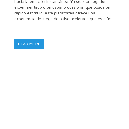
hacia la emoción instantánea. Ya seas un jugador
experimentado o un usuario ocasional que busca un
rápido estímulo, esta plataforma ofrece una
experiencia de juego de pulso acelerado que es difícil
[…]
READ MORE