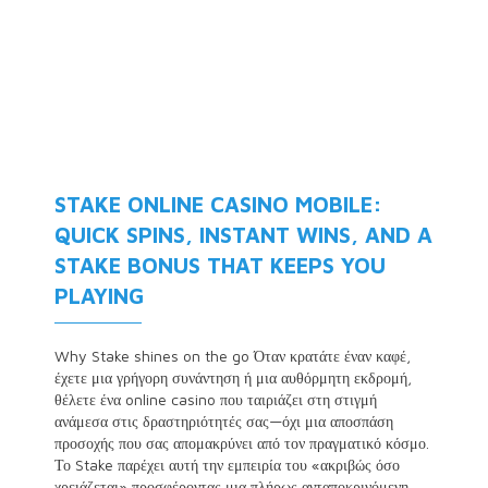
STAKE ONLINE CASINO MOBILE:
QUICK SPINS, INSTANT WINS, AND A
STAKE BONUS THAT KEEPS YOU
PLAYING
Why Stake shines on the go Όταν κρατάτε έναν καφέ,
έχετε μια γρήγορη συνάντηση ή μια αυθόρμητη εκδρομή,
θέλετε ένα online casino που ταιριάζει στη στιγμή
ανάμεσα στις δραστηριότητές σας—όχι μια αποσπάση
προσοχής που σας απομακρύνει από τον πραγματικό κόσμο.
Το Stake παρέχει αυτή την εμπειρία του «ακριβώς όσο
χρειάζεται» προσφέροντας μια πλήρως ανταποκρινόμενη