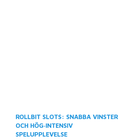
ROLLBIT SLOTS: SNABBA VINSTER
OCH HÖG‑INTENSIV
SPELUPPLEVELSE