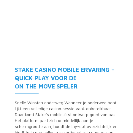
STAKE CASINO MOBILE ERVARING –
QUICK PLAY VOOR DE
ON‑THE‑MOVE SPELER
Snelle Winsten onderweg Wanneer je onderweg bent,
lijkt een volledige casino‑sessie vaak onbereikbaar.
Daar komt Stake’s mobile‑first ontwerp goed van pas.
Het platform past zich onmiddellijk aan je
schermgrootte aan, houdt de lay-out overzichtelijk en
biedt toch een volledig assortiment aan games, van